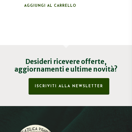
AGGIUNGI AL CARRELLO
Desideri ricevere offerte,
aggiornamenti e ultime novità?
ISCRIVITI ALLA NEWSLETTER