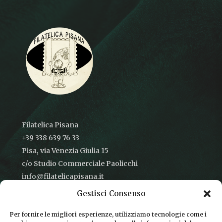
Filatelica Pisana
+39 338 639 76 33
Pisa, via Venezia Giulia 15
c/o Studio Commerciale Paolicchi
info@filatelicapisana.it
Gestisci Consenso
Per fornire le migliori esperienze, utilizziamo tecnologie come i