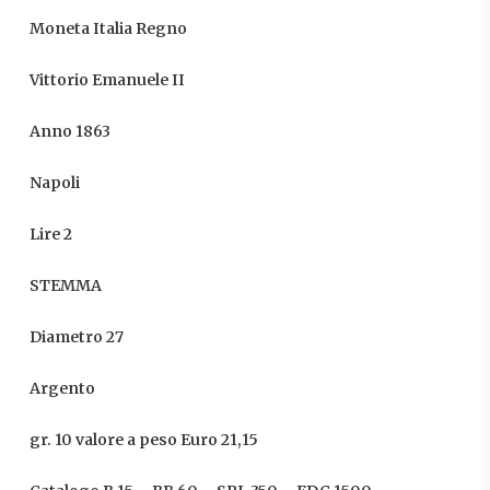
Moneta Italia Regno
Vittorio Emanuele II
Anno 1863
Napoli
Lire 2
STEMMA
Diametro 27
Argento
gr. 10 valore a peso Euro 21,15