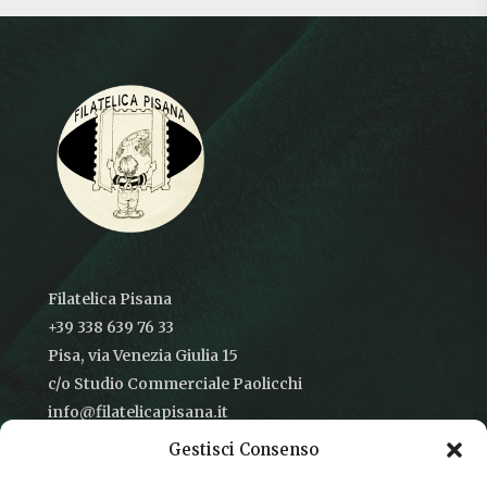
Filatelica Pisana
+39 338 639 76 33
Pisa, via Venezia Giulia 15
c/o Studio Commerciale Paolicchi
info@filatelicapisana.it
Gestisci Consenso