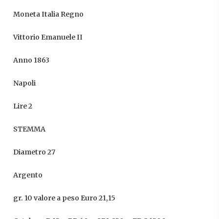
Moneta Italia Regno
Vittorio Emanuele II
Anno 1863
Napoli
Lire 2
STEMMA
Diametro 27
Argento
gr. 10 valore a peso Euro 21,15