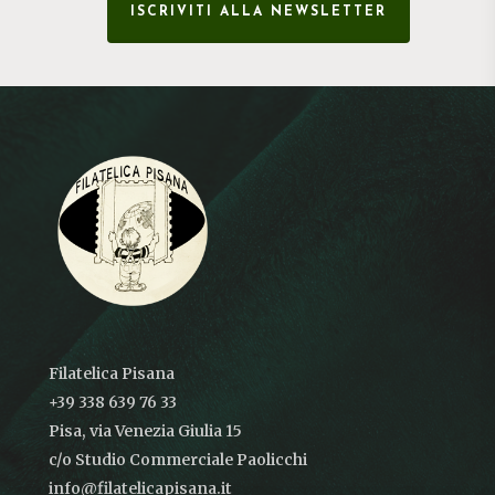
ISCRIVITI ALLA NEWSLETTER
Filatelica Pisana
+39 338 639 76 33
Pisa, via Venezia Giulia 15
c/o Studio Commerciale Paolicchi
info@filatelicapisana.it