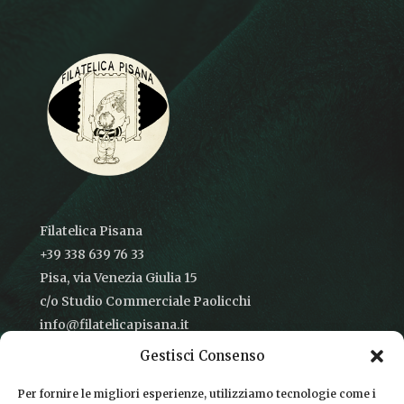
Filatelica Pisana
+39 338 639 76 33
Pisa, via Venezia Giulia 15
c/o Studio Commerciale Paolicchi
info@filatelicapisana.it
Gestisci Consenso
Per fornire le migliori esperienze, utilizziamo tecnologie come i