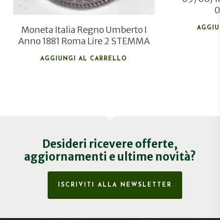
0
Moneta Italia Regno Umberto I
AGGIU
Anno 1881 Roma Lire 2 STEMMA
AGGIUNGI AL CARRELLO
Desideri ricevere offerte,
aggiornamenti e ultime novità?
ISCRIVITI ALLA NEWSLETTER