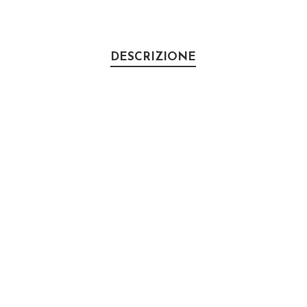
DESCRIZIONE