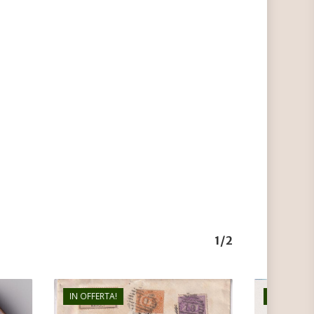
1/2
IN OFFERTA!
IN OFFERTA