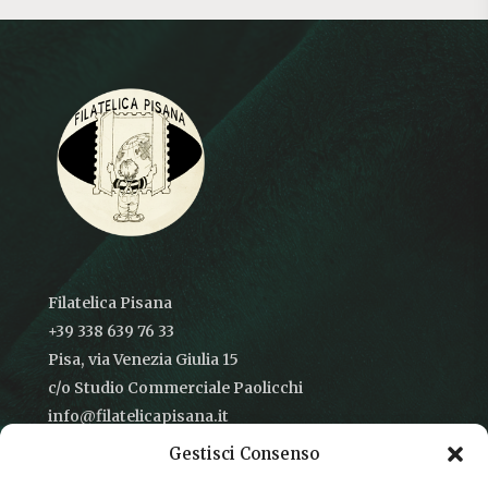
Filatelica Pisana
+39 338 639 76 33
Pisa, via Venezia Giulia 15
c/o Studio Commerciale Paolicchi
info@filatelicapisana.it
Gestisci Consenso