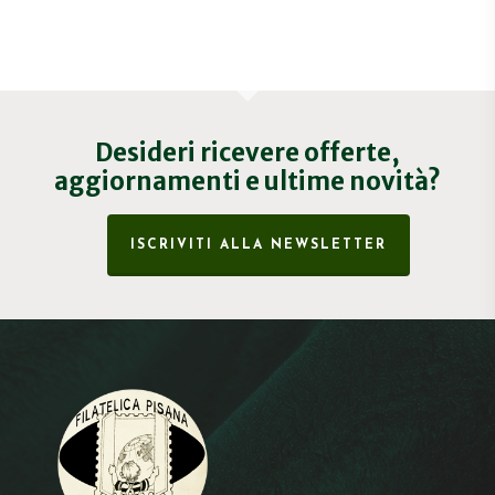
Desideri ricevere offerte,
aggiornamenti e ultime novità?
ISCRIVITI ALLA NEWSLETTER