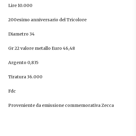
Lire 10.000
200esimo anniversario del Tricolore
Diametro 34
Gr 22 valore metallo Euro 46,48
Argento 0,835
Tiratura 36.000
Fdc
Proveniente da emissione commemorativa Zecca