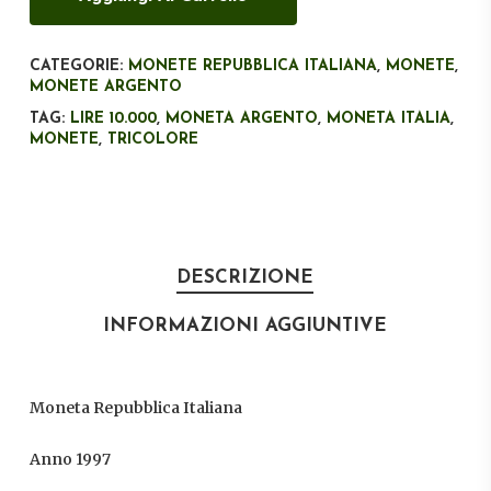
CATEGORIE:
MONETE REPUBBLICA ITALIANA
,
MONETE
,
MONETE ARGENTO
TAG:
LIRE 10.000
,
MONETA ARGENTO
,
MONETA ITALIA
,
MONETE
,
TRICOLORE
DESCRIZIONE
INFORMAZIONI AGGIUNTIVE
Moneta Repubblica Italiana
Anno 1997