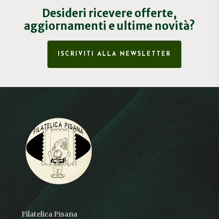
Desideri ricevere offerte,
aggiornamenti e ultime novità?
ISCRIVITI ALLA NEWSLETTER
Filatelica Pisana