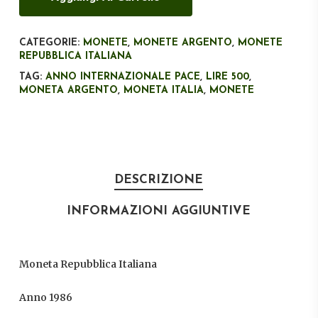
CATEGORIE:
MONETE
,
MONETE ARGENTO
,
MONETE
REPUBBLICA ITALIANA
TAG:
ANNO INTERNAZIONALE PACE
,
LIRE 500
,
MONETA ARGENTO
,
MONETA ITALIA
,
MONETE
DESCRIZIONE
INFORMAZIONI AGGIUNTIVE
Moneta Repubblica Italiana
Anno 1986