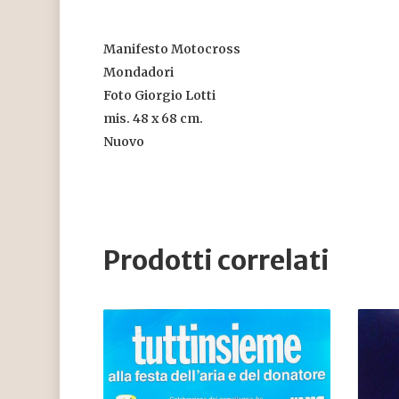
Manifesto Motocross
Mondadori
Foto Giorgio Lotti
mis. 48 x 68 cm.
Nuovo
Prodotti correlati