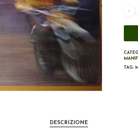
CATEG
MANIF
TAG:
DESCRIZIONE