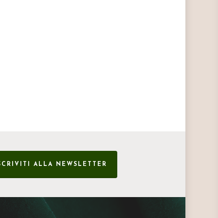
SCRIVITI ALLA NEWSLETTER