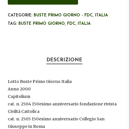
CATEGORIE:
BUSTE PRIMO GIORNO - FDC
,
ITALIA
TAG:
BUSTE PRIMO GIORNO
,
FDC
,
ITALIA
DESCRIZIONE
Lotto Buste Primo Giorno Italia
Anno 2000
Capitolium
cat. n. 2504 150esimo anniversario fondazione rivista
Civiltà Cattolica
cat. n. 2505 150esimo anniversario Collegio San
Giuseppe in Roma