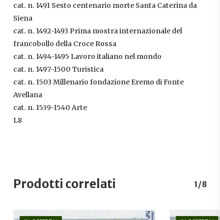
cat. n. 1491 Sesto centenario morte Santa Caterina da
Siena
cat. n. 1492-1493 Prima mostra internazionale del
francobollo della Croce Rossa
cat. n. 1494-1495 Lavoro italiano nel mondo
cat. n. 1497-1500 Turistica
cat. n. 1503 Millenario fondazione Eremo di Fonte
Avellana
cat. n. 1539-1540 Arte
L8
Prodotti correlati
1/8