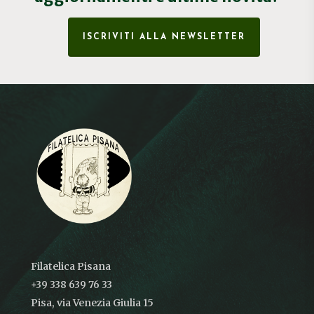
ISCRIVITI ALLA NEWSLETTER
Filatelica Pisana
+39 338 639 76 33
Pisa, via Venezia Giulia 15