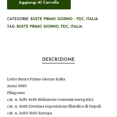
Aggiungi Al Carrello
CATEGORIE:
BUSTE PRIMO GIORNO - FDC
,
ITALIA
TAG:
BUSTE PRIMO GIORNO
,
FDC
,
ITALIA
DESCRIZIONE
Lotto Buste Primo Giorno Italia
Anno 1980
Filagrano
cat. n. 1485-1486 Riduzione consumi energetici
cat. n. 1488 20esima esposizione filatelica di Napoli
cat. n. 1489-1490 Europa