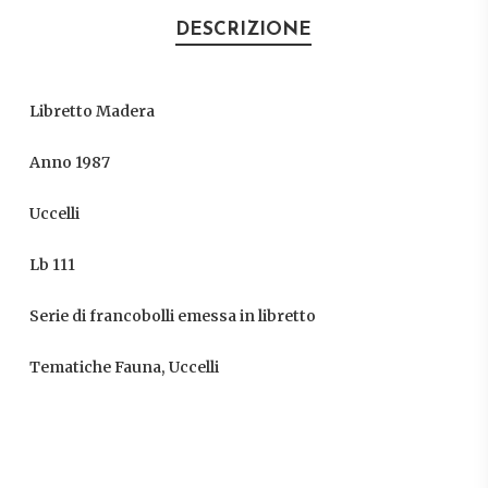
DESCRIZIONE
Libretto Madera
Anno 1987
Uccelli
Lb 111
Serie di francobolli emessa in libretto
Tematiche Fauna, Uccelli