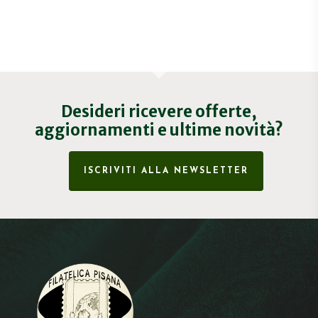
Desideri ricevere offerte,
aggiornamenti e ultime novità?
ISCRIVITI ALLA NEWSLETTER