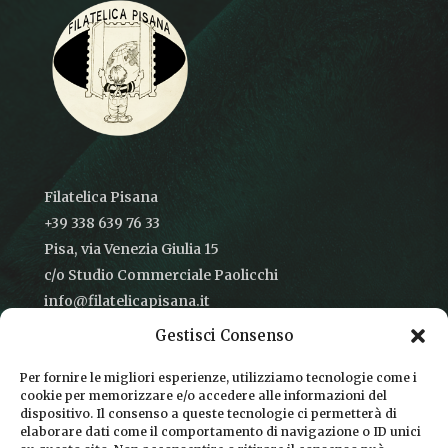
Filatelica Pisana
+39 338 639 76 33
Pisa, via Venezia Giulia 15
c/o Studio Commerciale Paolicchi
info@filatelicapisana.it
Gestisci Consenso
Per fornire le migliori esperienze, utilizziamo tecnologie come i
cookie per memorizzare e/o accedere alle informazioni del
CONDIZIONI DI VENDITA
dispositivo. Il consenso a queste tecnologie ci permetterà di
elaborare dati come il comportamento di navigazione o ID unici
INFORMATIVA SULLA PRIVACY