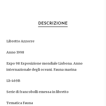
DESCRIZIONE
Libretto Azzorre
Anno 1998
Expo 98 Esposizione mondiale Lisbona. Anno
internazionale degli oceani. Fauna marina
Lb 469B
Serie di francobolli emessa in libretto
Tematica Fauna