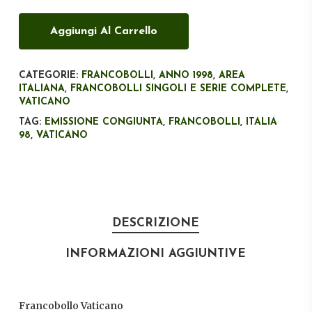
Aggiungi Al Carrello
CATEGORIE:
FRANCOBOLLI
,
ANNO 1998
,
AREA
ITALIANA
,
FRANCOBOLLI SINGOLI E SERIE COMPLETE
,
VATICANO
TAG:
EMISSIONE CONGIUNTA
,
FRANCOBOLLI
,
ITALIA
98
,
VATICANO
DESCRIZIONE
INFORMAZIONI AGGIUNTIVE
Francobollo Vaticano