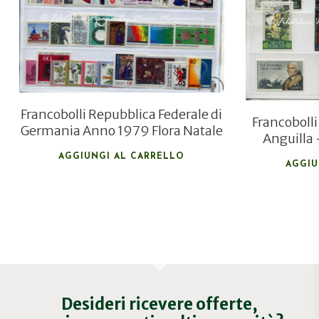
Francobolli Repubblica Federale di
Francobolli
Germania Anno 1979 Flora Natale
Anguilla
AGGIUNGI AL CARRELLO
AGGIU
Desideri ricevere offerte,