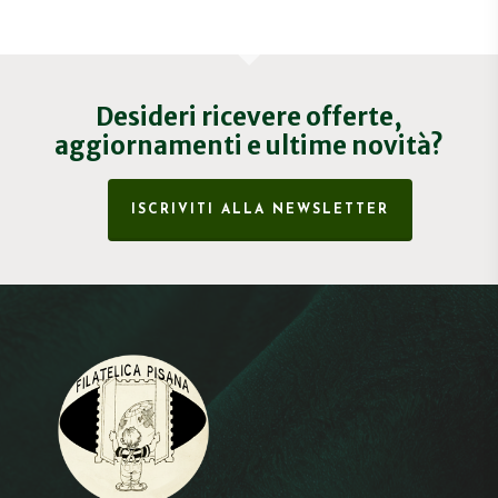
Desideri ricevere offerte,
aggiornamenti e ultime novità?
ISCRIVITI ALLA NEWSLETTER