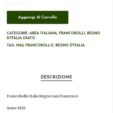
Aggiungi Al Carrello
CATEGORIE:
AREA ITALIANA
,
FRANCOBOLLI
,
REGNO
D'ITALIA USATO
TAG:
1926
,
FRANCOBOLLO
,
REGNO D'ITALIA
DESCRIZIONE
Francobollo Italia Regno San Francesco
Anno 1926