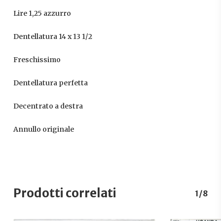
Lire 1,25 azzurro
Dentellatura 14 x 13 1/2
Freschissimo
Dentellatura perfetta
Decentrato a destra
Annullo originale
Prodotti correlati
1/8