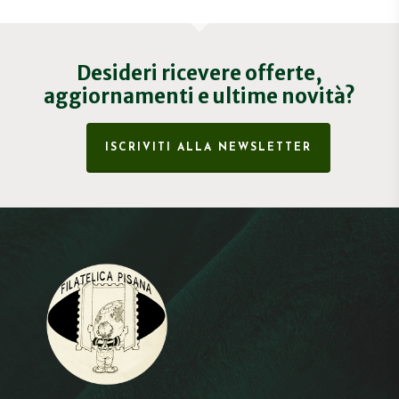
Desideri ricevere offerte,
aggiornamenti e ultime novità?
ISCRIVITI ALLA NEWSLETTER