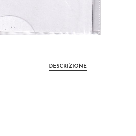
DESCRIZIONE