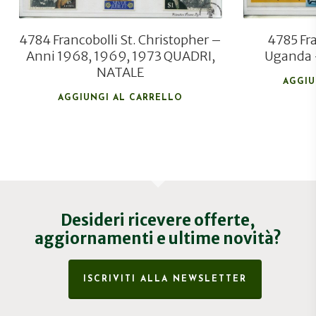
4784 Francobolli St. Christopher –
4785 Fra
Anni 1968, 1969, 1973 QUADRI,
Uganda 
NATALE
AGGIU
AGGIUNGI AL CARRELLO
Desideri ricevere offerte,
aggiornamenti e ultime novità?
ISCRIVITI ALLA NEWSLETTER