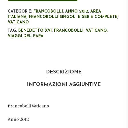
CATEGORIE:
FRANCOBOLLI
,
ANNO 2012
,
AREA
ITALIANA
,
FRANCOBOLLI SINGOLI E SERIE COMPLETE
,
VATICANO
TAG:
BENEDETTO XVI
,
FRANCOBOLLI
,
VATICANO
,
VIAGGI DEL PAPA
DESCRIZIONE
INFORMAZIONI AGGIUNTIVE
Francobolli Vaticano
Anno 2012