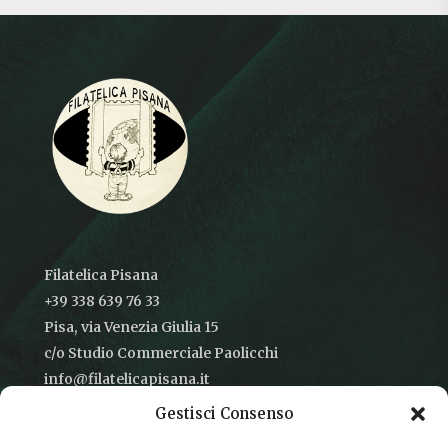
Filatelica Pisana
+39 338 639 76 33
Pisa, via Venezia Giulia 15
c/o Studio Commerciale Paolicchi
info@filatelicapisana.it
Gestisci Consenso