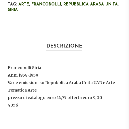
TAG:
ARTE
,
FRANCOBOLLI
,
REPUBBLICA ARABA UNITA
,
SIRIA
DESCRIZIONE
Francobolli Siria
Anni 1958-1959
Varie emissioni su Repubblica Araba Unita UAR e Arte
Tematica Arte
prezzo di catalogo euro 14,75 offerta euro 9,00
4056