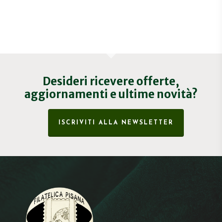
Desideri ricevere offerte,
aggiornamenti e ultime novità?
ISCRIVITI ALLA NEWSLETTER