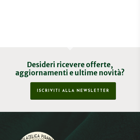
Desideri ricevere offerte,
aggiornamenti e ultime novità?
ISCRIVITI ALLA NEWSLETTER