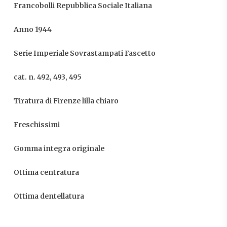
Francobolli Repubblica Sociale Italiana
Anno 1944
Serie Imperiale Sovrastampati Fascetto
cat. n. 492, 493, 495
Tiratura di Firenze lilla chiaro
Freschissimi
Gomma integra originale
Ottima centratura
Ottima dentellatura