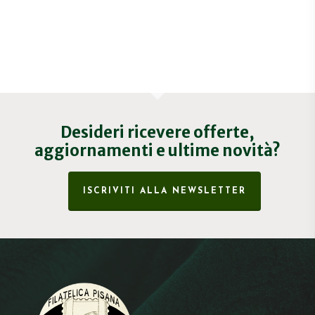
Desideri ricevere offerte,
aggiornamenti e ultime novità?
ISCRIVITI ALLA NEWSLETTER