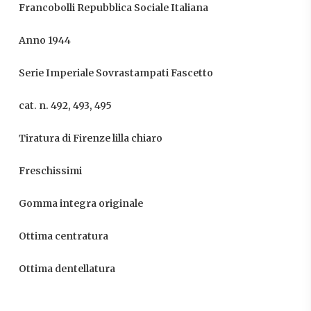
Francobolli Repubblica Sociale Italiana
Anno 1944
Serie Imperiale Sovrastampati Fascetto
cat. n. 492, 493, 495
Tiratura di Firenze lilla chiaro
Freschissimi
Gomma integra originale
Ottima centratura
Ottima dentellatura