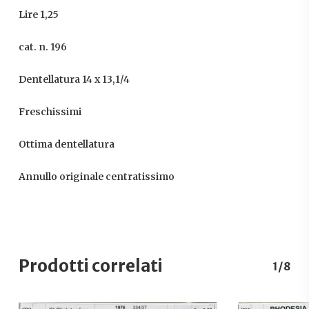
Lire 1,25
cat. n. 196
Dentellatura 14 x 13,1/4
Freschissimi
Ottima dentellatura
Annullo originale centratissimo
Prodotti correlati
1/8