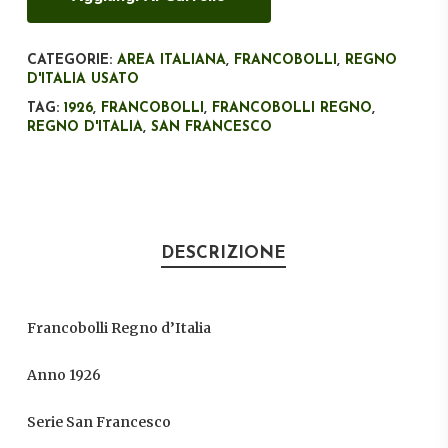
CATEGORIE:
AREA ITALIANA
,
FRANCOBOLLI
,
REGNO
D'ITALIA USATO
TAG:
1926
,
FRANCOBOLLI
,
FRANCOBOLLI REGNO
,
REGNO D'ITALIA
,
SAN FRANCESCO
DESCRIZIONE
Francobolli Regno d’Italia
Anno 1926
Serie San Francesco