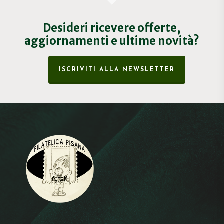
Desideri ricevere offerte,
aggiornamenti e ultime novità?
ISCRIVITI ALLA NEWSLETTER