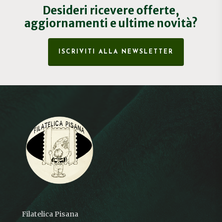
Desideri ricevere offerte,
aggiornamenti e ultime novità?
ISCRIVITI ALLA NEWSLETTER
Filatelica Pisana