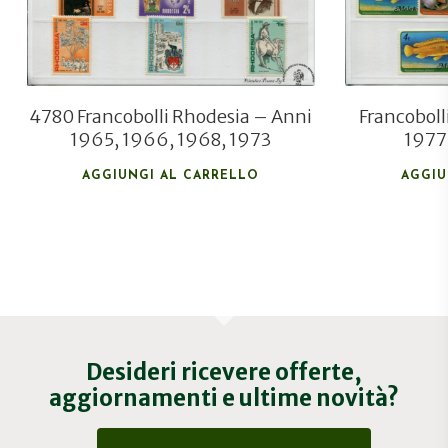
4780 Francobolli Rhodesia – Anni
Francoboll
1965, 1966, 1968, 1973
1977 
AGGIUNGI AL CARRELLO
AGGIU
Desideri ricevere offerte,
aggiornamenti e ultime novità?