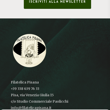
ISCRIVITI ALLA NEWSLETTER
Filatelica Pisana
+39 338 639 76 33
Pisa, via Venezia Giulia 15
c/o Studio Commerciale Paolicchi
info@filatelicapisana.it