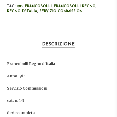
TAG:
1913
,
FRANCOBOLLI
,
FRANCOBOLLI REGNO
,
REGNO D'ITALIA
,
SERVIZIO COMMISSIONI
DESCRIZIONE
Francobolli Regno d’Italia
Anno 1913
Servizio Commissioni
cat. n. 1-3
Serie completa