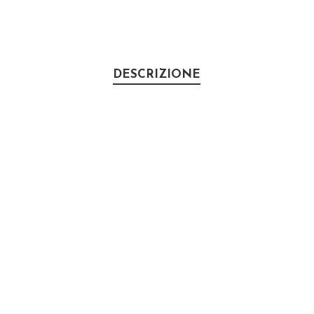
DESCRIZIONE