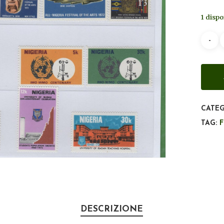
1 dispo
CATEG
TAG:
DESCRIZIONE