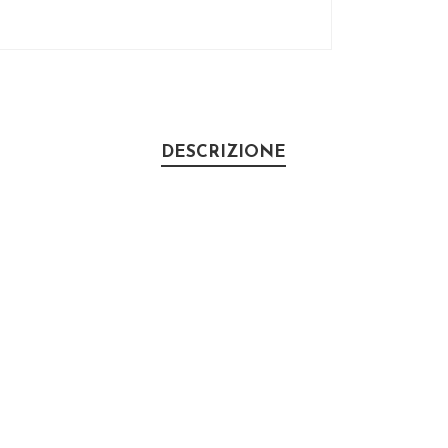
DESCRIZIONE