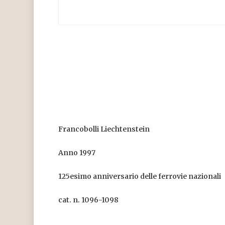
Francobolli Liechtenstein
Anno 1997
125esimo anniversario delle ferrovie nazionali
cat. n. 1096-1098