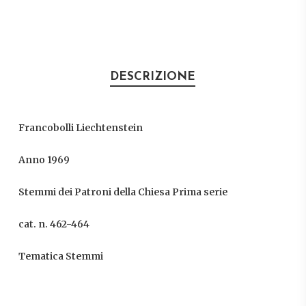
DESCRIZIONE
Francobolli Liechtenstein
Anno 1969
Stemmi dei Patroni della Chiesa Prima serie
cat. n. 462-464
Tematica Stemmi