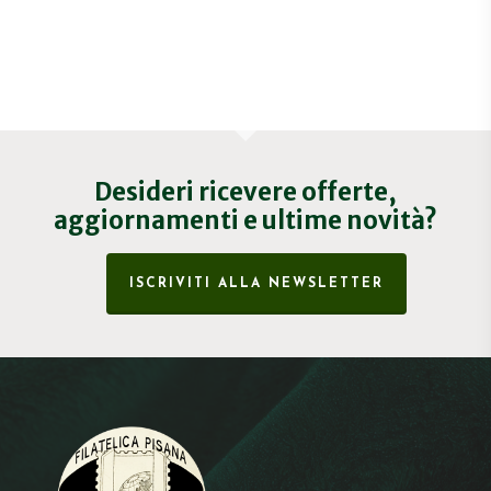
Desideri ricevere offerte,
aggiornamenti e ultime novità?
ISCRIVITI ALLA NEWSLETTER