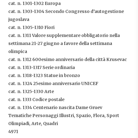
cat. n. 1301-1302 Europa
cat. n. 1303-1304 Secondo Congresso d’autogestione
jugoslava
cat. n. 1305-1310 Fiori
cat. n. 1311 Valore supplementare obbligatorio nella
settimana 21-27 giugno a favore della settimana
olimpica
cat. n. 1312 600esimo anniversario della città Krusevac
cat. n. 1313-1317 Serie ordinaria
cat. n. 1318-1323 Statue in bronzo
cat. n. 1324 25esimo anniversario UNICEF
cat. n. 1325-1330 Arte
cat. n. 1333 Codice postale
cat. n. 1334 Centenario nascita Dame Gruev
Tematiche Personaggi Illustri, Spazio, Flora, Sport
Olimpiadi, Arte, Quadri
4971