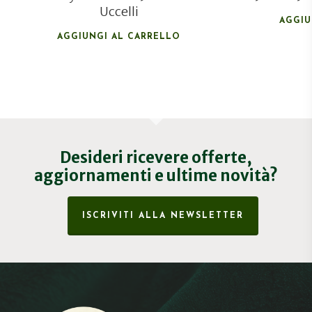
Uccelli
AGGIU
AGGIUNGI AL CARRELLO
Desideri ricevere offerte,
aggiornamenti e ultime novità?
ISCRIVITI ALLA NEWSLETTER