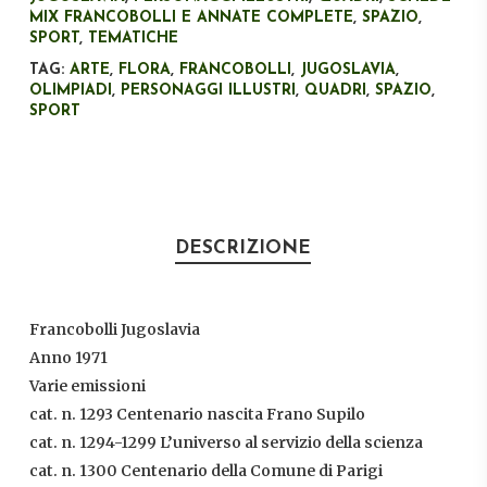
MIX FRANCOBOLLI E ANNATE COMPLETE
,
SPAZIO
,
SPORT
,
TEMATICHE
TAG:
ARTE
,
FLORA
,
FRANCOBOLLI
,
JUGOSLAVIA
,
OLIMPIADI
,
PERSONAGGI ILLUSTRI
,
QUADRI
,
SPAZIO
,
SPORT
DESCRIZIONE
Francobolli Jugoslavia
Anno 1971
Varie emissioni
cat. n. 1293 Centenario nascita Frano Supilo
cat. n. 1294-1299 L’universo al servizio della scienza
cat. n. 1300 Centenario della Comune di Parigi