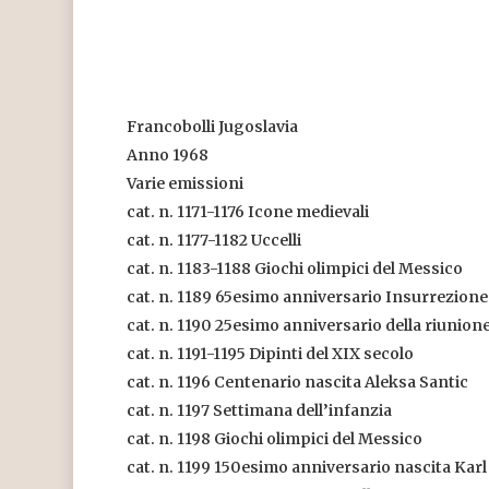
Francobolli Jugoslavia
Anno 1968
Varie emissioni
cat. n. 1171-1176 Icone medievali
cat. n. 1177-1182 Uccelli
cat. n. 1183-1188 Giochi olimpici del Messico
cat. n. 1189 65esimo anniversario Insurrezione
cat. n. 1190 25esimo anniversario della riunione 
cat. n. 1191-1195 Dipinti del XIX secolo
cat. n. 1196 Centenario nascita Aleksa Santic
cat. n. 1197 Settimana dell’infanzia
cat. n. 1198 Giochi olimpici del Messico
cat. n. 1199 150esimo anniversario nascita Kar