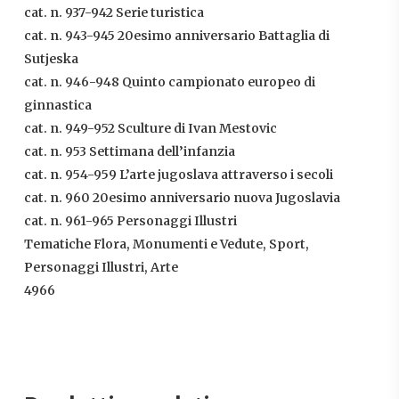
cat. n. 937-942 Serie turistica
cat. n. 943-945 20esimo anniversario Battaglia di
Sutjeska
cat. n. 946-948 Quinto campionato europeo di
ginnastica
cat. n. 949-952 Sculture di Ivan Mestovic
cat. n. 953 Settimana dell’infanzia
cat. n. 954-959 L’arte jugoslava attraverso i secoli
cat. n. 960 20esimo anniversario nuova Jugoslavia
cat. n. 961-965 Personaggi Illustri
Tematiche Flora, Monumenti e Vedute, Sport,
Personaggi Illustri, Arte
4966