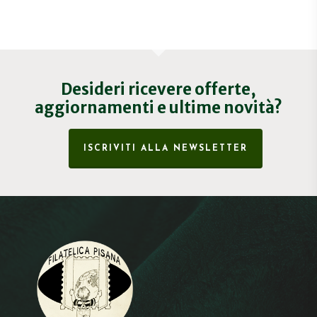
Desideri ricevere offerte,
aggiornamenti e ultime novità?
ISCRIVITI ALLA NEWSLETTER