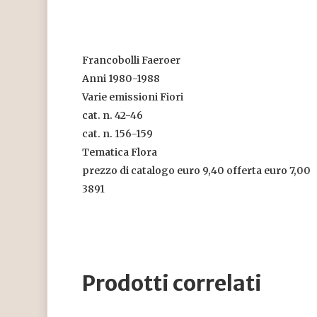
Francobolli Faeroer
Anni 1980-1988
Varie emissioni Fiori
cat. n. 42-46
cat. n. 156-159
Tematica Flora
prezzo di catalogo euro 9,40 offerta euro 7,00
3891
Prodotti correlati