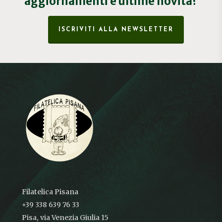
aggiornamenti e ultime novità?
ISCRIVITI ALLA NEWSLETTER
Filatelica Pisana
+39 338 639 76 33
Pisa, via Venezia Giulia 15