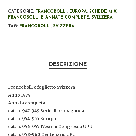
CATEGORIE:
FRANCOBOLLI
,
EUROPA
,
SCHEDE MIX
FRANCOBOLLI E ANNATE COMPLETE
,
SVIZZERA
TAG:
FRANCOBOLLI
,
SVIZZERA
DESCRIZIONE
Francobolli e foglietto Svizzera
Anno 1974
Annata completa
cat. n. 947-949 Serie di propaganda
cat. n. 954-955 Europa
cat. n. 956-957 17esimo Congresso UPU
cat. n. 958-960 Centenario UPU