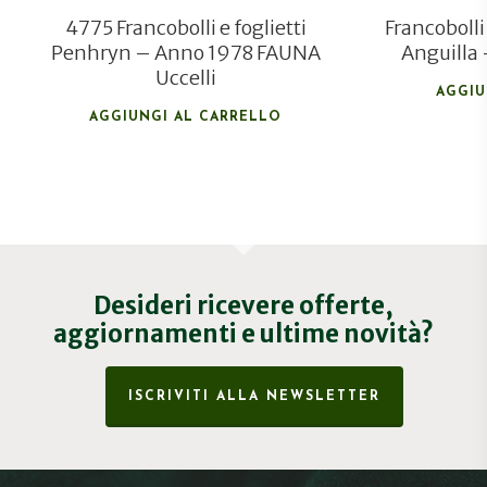
4775 Francobolli e foglietti
Francobolli
Penhryn – Anno 1978 FAUNA
Anguilla
Uccelli
AGGIU
AGGIUNGI AL CARRELLO
Desideri ricevere offerte,
aggiornamenti e ultime novità?
ISCRIVITI ALLA NEWSLETTER