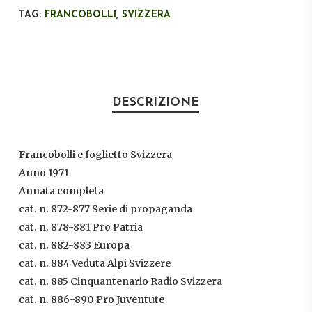
TAG:
FRANCOBOLLI
,
SVIZZERA
DESCRIZIONE
Francobolli e foglietto Svizzera
Anno 1971
Annata completa
cat. n. 872-877 Serie di propaganda
cat. n. 878-881 Pro Patria
cat. n. 882-883 Europa
cat. n. 884 Veduta Alpi Svizzere
cat. n. 885 Cinquantenario Radio Svizzera
cat. n. 886-890 Pro Juventute