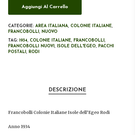
Aggiungi Al Carrello
CATEGORIE:
AREA ITALIANA
,
COLONIE ITALIANE
,
FRANCOBOLLI
,
NUOVO
TAG:
1934
,
COLONIE ITALIANE
,
FRANCOBOLLI
,
FRANCOBOLLI NUOVI
,
ISOLE DELL'EGEO
,
PACCHI
POSTALI
,
RODI
DESCRIZIONE
Francobolli Colonie Italiane Isole dell’Egeo Rodi
Anno 1934