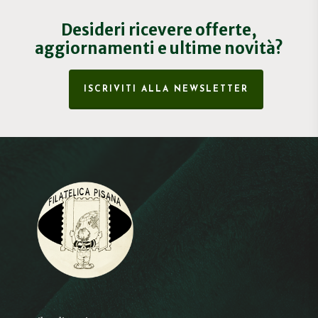
Desideri ricevere offerte,
aggiornamenti e ultime novità?
ISCRIVITI ALLA NEWSLETTER