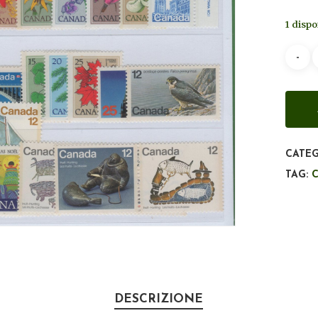
1 dispo
CATEG
TAG:
DESCRIZIONE