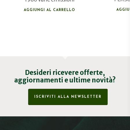
AGGIU
AGGIUNGI AL CARRELLO
Desideri ricevere offerte,
aggiornamenti e ultime novità?
ISCRIVITI ALLA NEWSLETTER