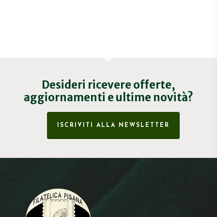
Desideri ricevere offerte,
aggiornamenti e ultime novità?
ISCRIVITI ALLA NEWSLETTER