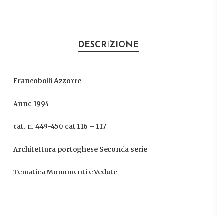
DESCRIZIONE
Francobolli Azzorre
Anno 1994
cat. n. 449-450 cat 116 – 117
Architettura portoghese Seconda serie
Tematica Monumenti e Vedute