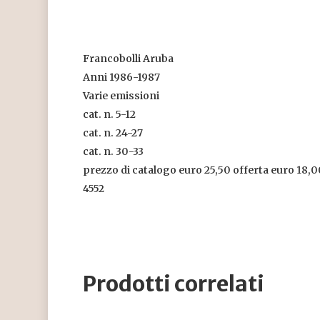
Francobolli Aruba
Anni 1986-1987
Varie emissioni
cat. n. 5-12
cat. n. 24-27
cat. n. 30-33
prezzo di catalogo euro 25,50 offerta euro 18,0
4552
Prodotti correlati