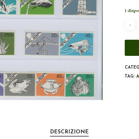
1 dispo
CATEG
TAG:
DESCRIZIONE