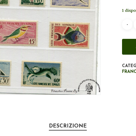
1 dispo
CATEG
FRAN
DESCRIZIONE