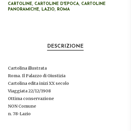
CARTOLINE
,
CARTOLINE D'EPOCA
,
CARTOLINE
PANORAMICHE
,
LAZIO
,
ROMA
DESCRIZIONE
Cartolina illustrata
Roma. Il Palazzo di Giustizia
Cartolina edita inizi XX secolo
Viaggiata 22/12/1908
Ottima conservazione
NON Comune
n. 78-Lazio