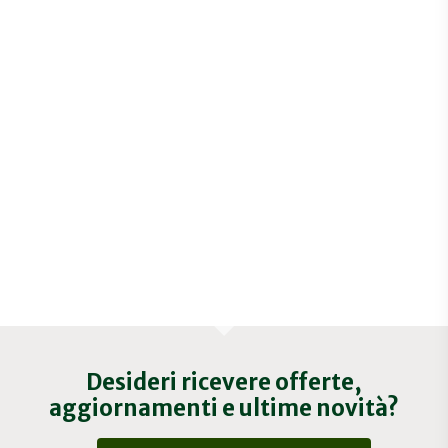
Desideri ricevere offerte,
aggiornamenti e ultime novità?