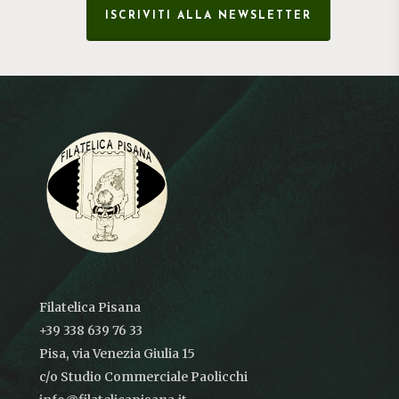
ISCRIVITI ALLA NEWSLETTER
Filatelica Pisana
+39 338 639 76 33
Pisa, via Venezia Giulia 15
c/o Studio Commerciale Paolicchi