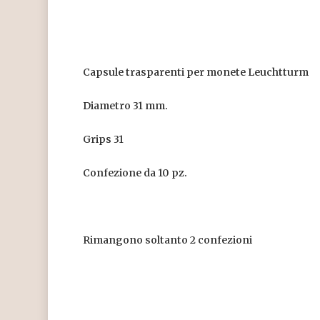
Capsule trasparenti per monete Leuchtturm
Diametro 31 mm.
Grips 31
Confezione da 10 pz.
Rimangono soltanto 2 confezioni